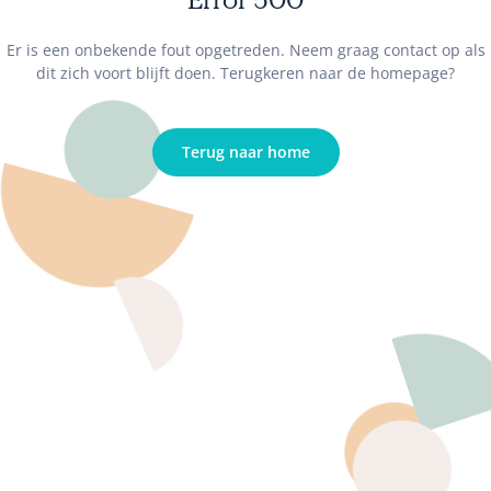
Er is een onbekende fout opgetreden. Neem graag contact op als
dit zich voort blijft doen. Terugkeren naar de homepage?
Terug naar home