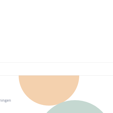
ningen