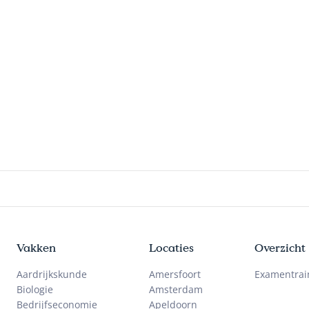
Vakken
Locaties
Overzicht
Aardrijkskunde
Amersfoort
Examentrai
Biologie
Amsterdam
Bedrijfseconomie
Apeldoorn