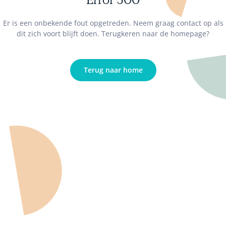
Er is een onbekende fout opgetreden. Neem graag contact op als
dit zich voort blijft doen. Terugkeren naar de homepage?
Terug naar home